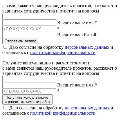
с вами свяжется наш руководитель проектов, расскажет о
вариантах сотрудничества и ответит на вопросы
Введите ваше имя
*
*
Введите ваш E-mail
Отправить заявку
Даю согласие на обработку
персональных данных
и
соглашаюсь с
политикой конфиденциальности
Получите консультацию и расчет стоимости
с вами свяжется наш руководитель проектов, расскажет о
вариантах сотрудничества и ответит на вопросы
Введите ваше имя
*
*
Получить консультацию
и расчет стоимости работ
Даю согласие на обработку
персональных данных
и
соглашаюсь с
политикой конфиденциальности