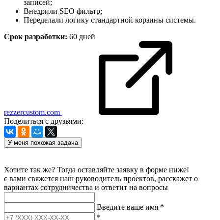
записей;
Внедрили SEO фильтр;
Переделали логику стандартной корзины системы.
Срок разработки:
60 дней
rezzercustom.com
Поделиться с друзьями:
У меня похожая задача
Хотите так же? Тогда оставляйте заявку в форме ниже!
с вами свяжется наш руководитель проектов, расскажет о
вариантах сотрудничества и ответит на вопросы
Введите ваше имя
*
*