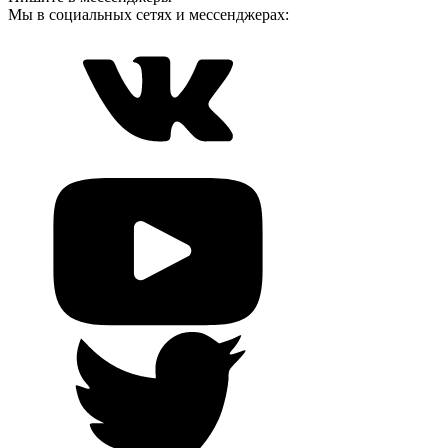
Мы в социальных сетях и мессенджерах: