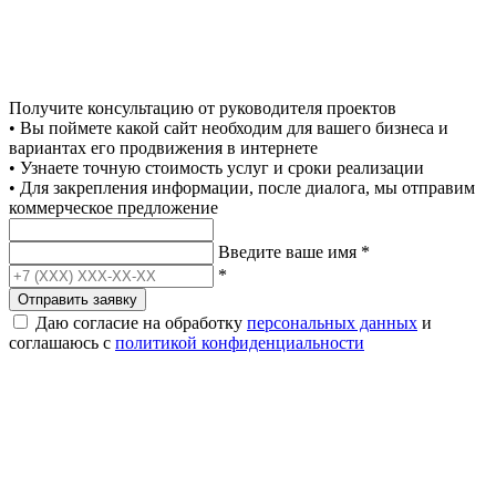
Получите консультацию от руководителя проектов
• Вы поймете какой сайт необходим для вашего бизнеса и
вариантах его продвижения в интернете
• Узнаете точную стоимость услуг и сроки реализации
• Для закрепления информации, после диалога, мы отправим
коммерческое предложение
Введите ваше имя
*
*
Отправить заявку
Даю согласие на обработку
персональных данных
и
соглашаюсь с
политикой конфиденциальности