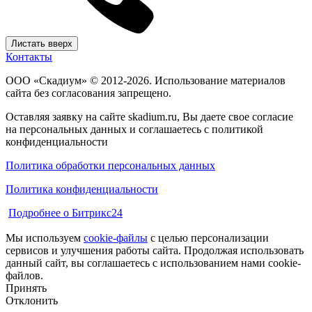
Листать вверх
Контакты
ООО «Скадиум» © 2012-2026. Использование материалов
сайта без согласования запрещено.
Оставляя заявку на сайте skadium.ru, Вы даете свое согласие
на персональных данных и соглашаетесь c политикой
конфиденциальности
Политика обработки персональных данных
Политика конфиденциальности
Подробнее о Битрикс24
Мы используем
cookie-файлы
с целью персонализации
сервисов и улучшения работы сайта. Продолжая использовать
данный сайт, вы соглашаетесь с использованием нами cookie-
файлов.
Принять
Отклонить