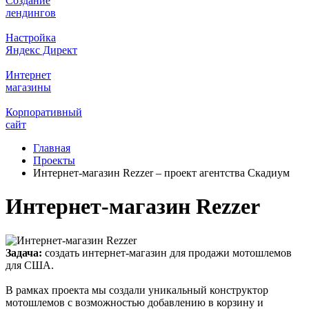
Создание
лендингов
Настройка
Яндекс Директ
Интернет
магазины
Корпоративный
сайт
Главная
Проекты
Интернет-магазин Rezzer – проект агентства Скадиум
Интернет-магазин Rezzer
Задача:
создать интернет-магазин для продажи мотошлемов
для США.
В рамках проекта мы создали уникальный конструктор
мотошлемов с возможностью добавлению в корзину и