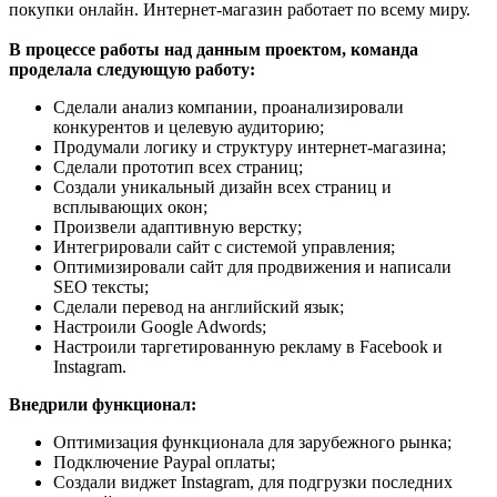
покупки онлайн. Интернет-магазин работает по всему миру.
В процессе работы над данным проектом, команда
проделала следующую работу:
Сделали анализ компании, проанализировали
конкурентов и целевую аудиторию;
Продумали логику и структуру интернет-магазина;
Сделали прототип всех страниц;
Создали уникальный дизайн всех страниц и
всплывающих окон;
Произвели адаптивную верстку;
Интегрировали сайт с системой управления;
Оптимизировали сайт для продвижения и написали
SEO тексты;
Сделали перевод на английский язык;
Настроили Google Adwords;
Настроили таргетированную рекламу в Facebook и
Instagram.
Внедрили функционал:
Оптимизация функционала для зарубежного рынка;
Подключение Paypal оплаты;
Создали виджет Instagram, для подгрузки последних