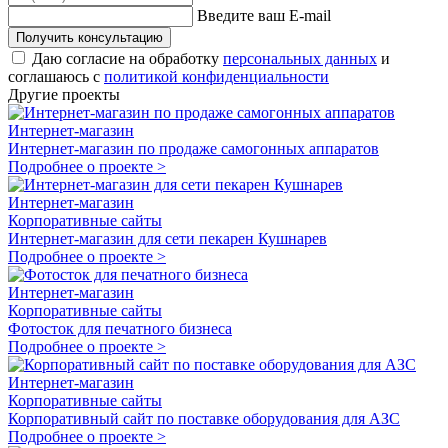
Введите ваш E-mail
Получить консультацию
Даю согласие на обработку
персональных данных
и
соглашаюсь с
политикой конфиденциальности
Другие проекты
Интернет-магазин
Интернет-магазин по продаже самогонных аппаратов
Подробнее о проекте >
Интернет-магазин
Корпоративные сайты
Интернет-магазин для сети пекарен Кушнарев
Подробнее о проекте >
Интернет-магазин
Корпоративные сайты
Фотосток для печатного бизнеса
Подробнее о проекте >
Интернет-магазин
Корпоративные сайты
Корпоративный сайт по поставке оборудования для АЗС
Подробнее о проекте >