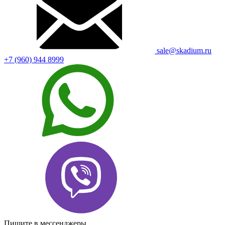
sale@skadium.ru
+7 (960) 944 8999
Пишите в мессенджеры