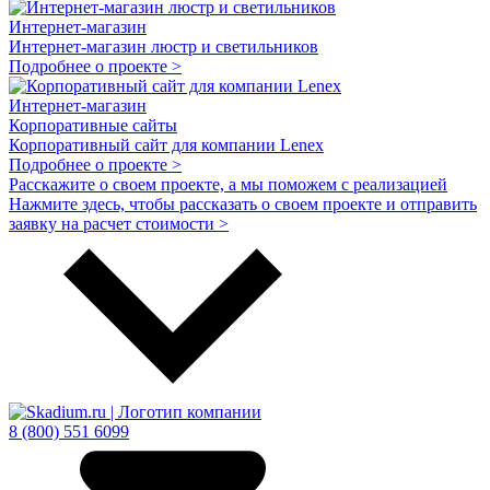
Интернет-магазин
Интернет-магазин люстр и светильников
Подробнее о проекте >
Интернет-магазин
Корпоративные сайты
Корпоративный сайт для компании Lenex
Подробнее о проекте >
Расскажите о своем проекте, а мы поможем с реализацией
Нажмите здесь, чтобы рассказать о своем проекте и отправить
заявку на расчет стоимости >
8 (800) 551 6099