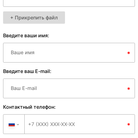
+ Прикрепить файл
Введите ваши имя:
Ваше имя
*
Введите ваш E-mail:
Ваш E-mail
*
Контактный телефон:
*