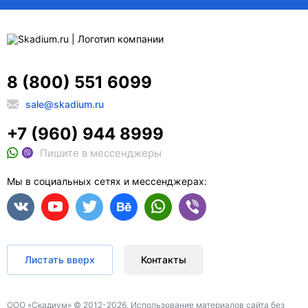
8 (800) 551 6099
sale@skadium.ru
+7 (960) 944 8999
Пишите в мессенджеры
Мы в социальных сетях и мессенджерах:
Листать вверх
Контакты
ООО «Скадиум» © 2012-2026. Использование материалов сайта без