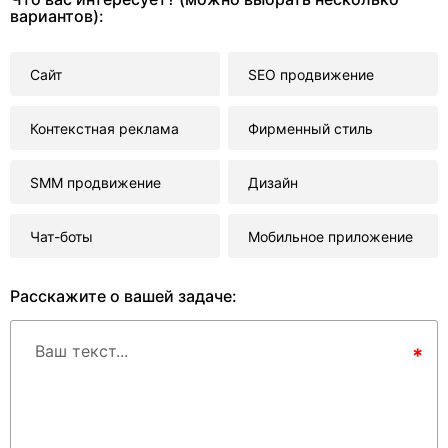
вариантов):
Сайт
SEO продвижение
Контекстная реклама
Фирменный стиль
SMM продвижение
Дизайн
Чат-боты
Мобильное приложение
Расскажите о вашей задаче:
Ваш текст...
*