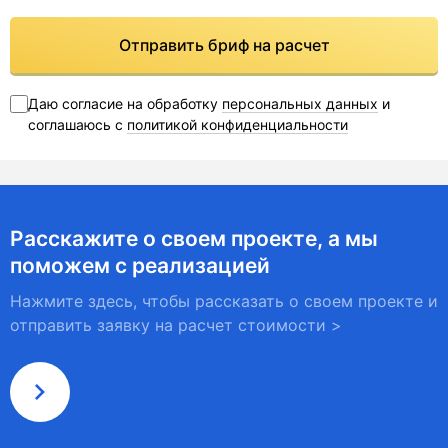
Отправить бриф на расчет
Даю согласие на обработку
персональных данных
и
соглашаюсь с
политикой конфиденциальности
Расскажите о своем проекте, а мы
поможем с реализацией
Нажмите здесь, чтобы рассказать о своем проекте и
отправить заявку на расчет стоимости >