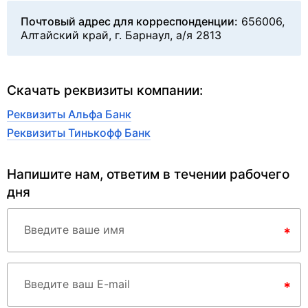
Почтовый адрес для корреспонденции:
656006,
Алтайский край, г. Барнаул, а/я 2813
Скачать реквизиты компании:
Реквизиты Альфа Банк
Реквизиты Тинькофф Банк
Напишите нам, ответим в течении рабочего
дня
Введите ваше имя
*
Введите ваш E-mail
*