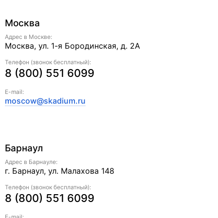
Москва
Адрес в Москве:
Москва, ул. 1-я Бородинская, д. 2A
Телефон (звонок бесплатный):
8 (800) 551 6099
E-mail:
moscow@skadium.ru
Барнаул
Адрес в Барнауле:
г. Барнаул, ул. Малахова 148
Телефон (звонок бесплатный):
8 (800) 551 6099
E-mail: