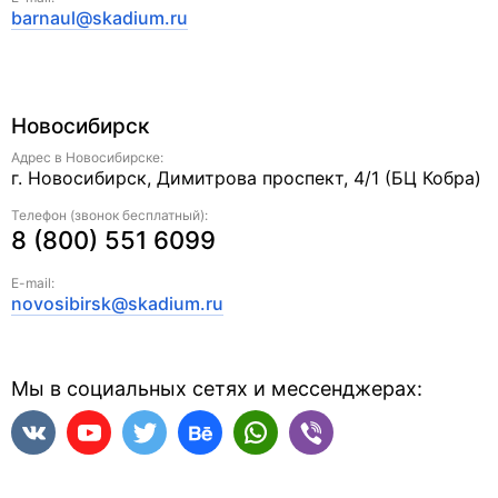
barnaul@skadium.ru
Новосибирск
Адрес в Новосибирске:
г. Новосибирск, Димитрова проспект, 4/1 (БЦ Кобра)
Телефон (звонок бесплатный):
8 (800) 551 6099
E-mail:
novosibirsk@skadium.ru
Мы в социальных сетях и мессенджерах: