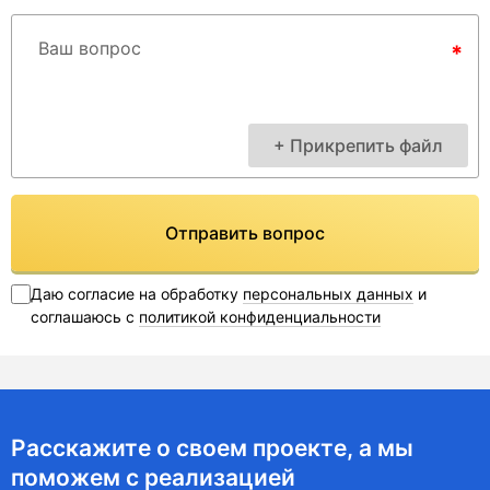
Ваш вопрос
*
+ Прикрепить файл
Отправить вопрос
Даю согласие на обработку
персональных данных
и
соглашаюсь с
политикой конфиденциальности
Расскажите о своем проекте, а мы
поможем с реализацией